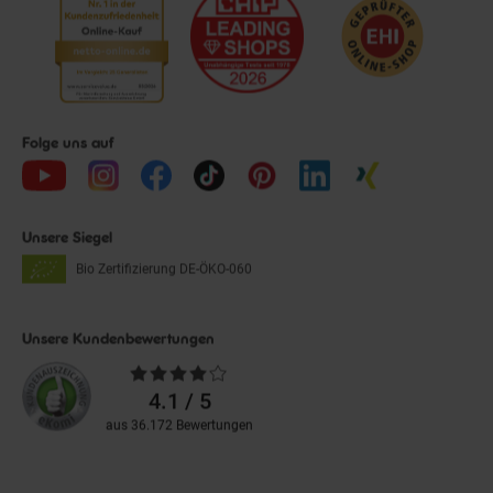
Folge uns auf
Unsere Siegel
Bio Zertifizierung
DE-ÖKO-060
Unsere Kundenbewertungen
Durchschnittliche
Bewertungen
4.1 / 5
aus 36.172 Bewertungen