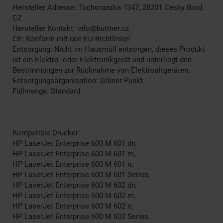
Hersteller Adresse: Tuchorazska 1347, 28201 Cesky Brod,
CZ
Hersteller Kontakt: info@buttner.cz
CE: Konform mit den EU-Richtlinien
Entsorgung: Nicht im Hausmüll entsorgen, dieses Produkt
ist ein Elektro- oder Elektronikgerät und unterliegt den
Bestimmungen zur Rücknahme von Elektroaltgeräten.
Entsorgungsorganisation: Grüner Punkt
Füllmenge: Standard
Kompatible Drucker:
HP LaserJet Enterprise 600 M 601 dn,
HP LaserJet Enterprise 600 M 601 m,
HP LaserJet Enterprise 600 M 601 n,
HP LaserJet Enterprise 600 M 601 Series,
HP LaserJet Enterprise 600 M 602 dn,
HP LaserJet Enterprise 600 M 602 m,
HP LaserJet Enterprise 600 M 602 n,
HP LaserJet Enterprise 600 M 602 Series,