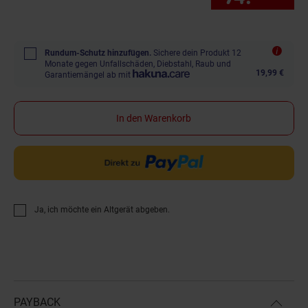
Rundum-Schutz hinzufügen.
Sichere dein Produkt 12
Monate gegen Unfallschäden, Diebstahl, Raub und
19,99 €
Garantiemängel ab mit
In den Warenkorb
Ja, ich möchte ein Altgerät abgeben.
PAYBACK