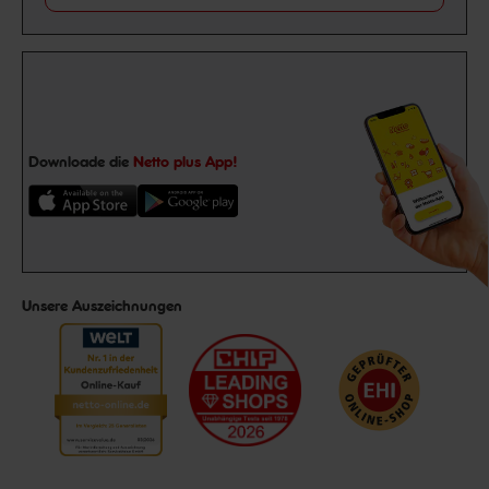
Downloade die
Netto plus App!
Unsere Auszeichnungen