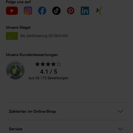
Folge uns auf
Unsere Siegel
Bio Zertifizierung
DE-ÖKO-060
Unsere Kundenbewertungen
Durchschnittliche
Bewertungen
4.1 / 5
aus 36.172 Bewertungen
Zahlarten im Online-Shop
Service