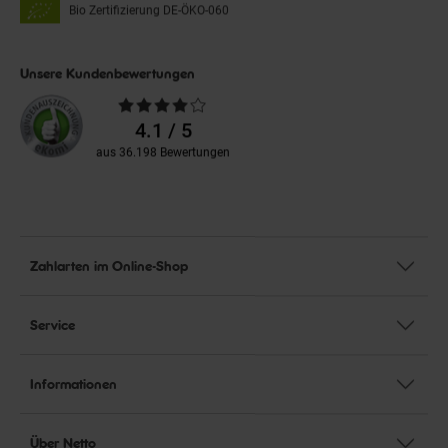
Bio Zertifizierung
DE-ÖKO-060
Unsere Kundenbewertungen
Durchschnittliche
Bewertungen
4.1 / 5
aus 36.198 Bewertungen
Zahlarten im Online-Shop
Service
Informationen
Über Netto