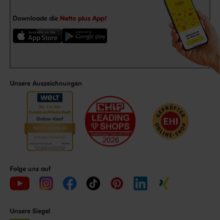
Downloade die
Netto plus App!
Unsere Auszeichnungen
Folge uns auf
Unsere Siegel