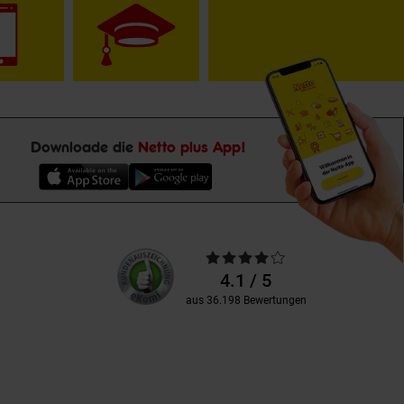
Downloade die
Netto plus App!
Unsere
Durchschnittliche
Kundenbewertungen
Bewertungen
4.1 / 5
aus 36.198 Bewertungen