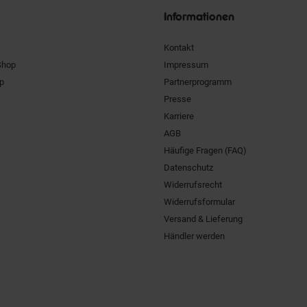
Informationen
Kontakt
Shop
Impressum
pp
Partnerprogramm
Presse
Karriere
AGB
Häufige Fragen (FAQ)
Datenschutz
Widerrufsrecht
Widerrufsformular
Versand & Lieferung
Händler werden