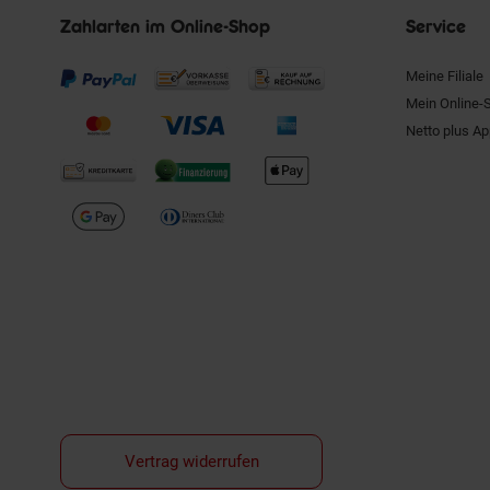
Zahlarten im Online-Shop
Service
Meine Filiale
Mein Online-
Netto plus A
Vertrag widerrufen