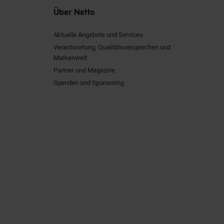
Über Netto
Aktuelle Angebote und Services
Verantwortung, Qualitätsversprechen und
Markenwelt
Partner und Magazine
Spenden und Sponsoring