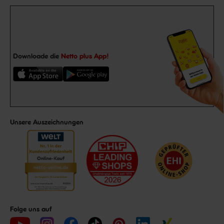
Downloade die
Netto plus App!
Unsere Auszeichnungen
Folge uns auf