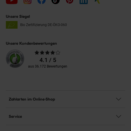
Unsere Siegel
Bio Zertifizierung
DE-ÖKO-060
Unsere Kundenbewertungen
Durchschnittliche
Bewertungen
4.1 / 5
aus 36.172 Bewertungen
Zahlarten im Online-Shop
Service