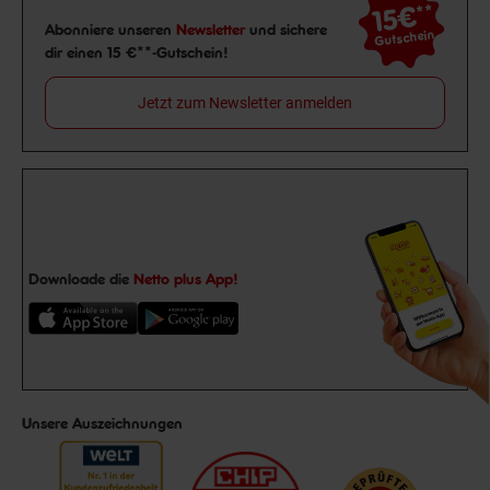
15€
**
Newsletter Anmeldung
Abonniere unseren
Newsletter
und sichere
Gutschein
dir einen 15 €**-Gutschein!
Jetzt zum Newsletter anmelden
Downloade die
Netto plus App!
Unsere Auszeichnungen