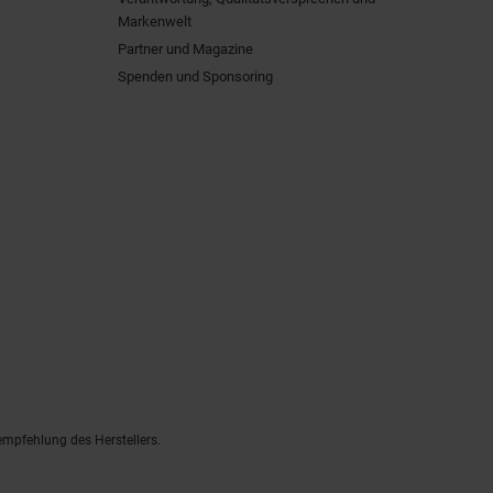
Markenwelt
Partner und Magazine
Spenden und Sponsoring
empfehlung des Herstellers.