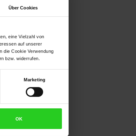
Über Cookies
en, eine Vielzahl von
teressen auf unserer
 in die Cookie Verwendung
n bzw. widerrufen.
Marketing
OK