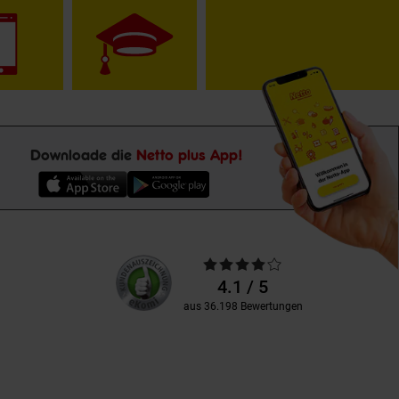
Downloade die
Netto plus App!
Unsere
Durchschnittliche
Kundenbewertungen
Bewertungen
4.1 / 5
aus 36.198 Bewertungen