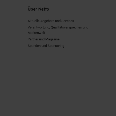
Über Netto
Aktuelle Angebote und Services
Verantwortung, Qualitätsversprechen und
Markenwelt
Partner und Magazine
Spenden und Sponsoring