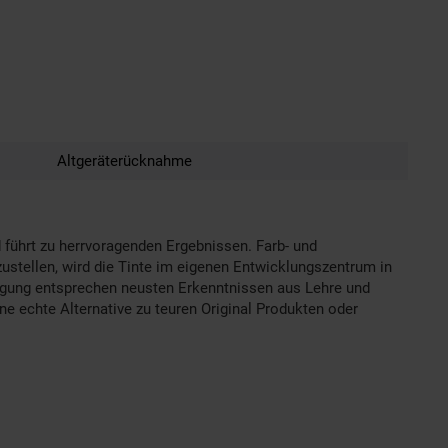
Altgeräterücknahme
 führt zu herrvoragenden Ergebnissen. Farb- und
ustellen, wird die Tinte im eigenen Entwicklungszentrum in
tigung entsprechen neusten Erkenntnissen aus Lehre und
ne echte Alternative zu teuren Original Produkten oder