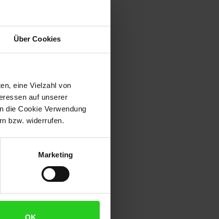
Über Cookies
en, eine Vielzahl von
teressen auf unserer
 in die Cookie Verwendung
n bzw. widerrufen.
Marketing
OK