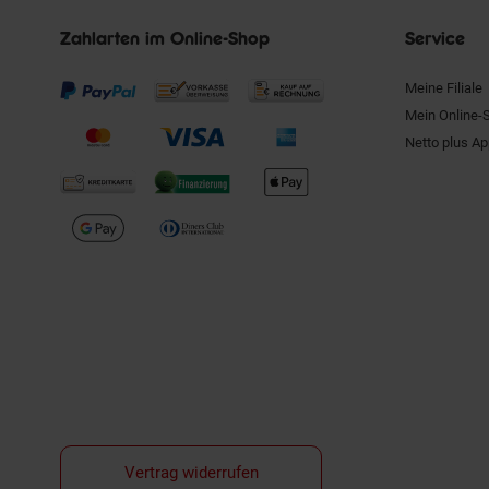
Zahlarten im Online-Shop
Service
Meine Filiale
Mein Online-
Netto plus A
Vertrag widerrufen