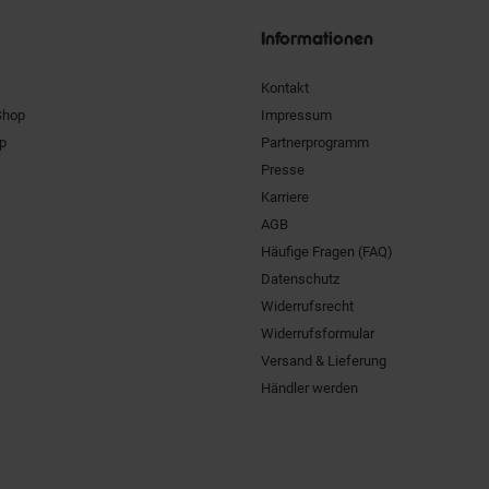
Informationen
Kontakt
Shop
Impressum
pp
Partnerprogramm
Presse
Karriere
AGB
Häufige Fragen (FAQ)
Datenschutz
Widerrufsrecht
Widerrufsformular
Versand & Lieferung
Händler werden