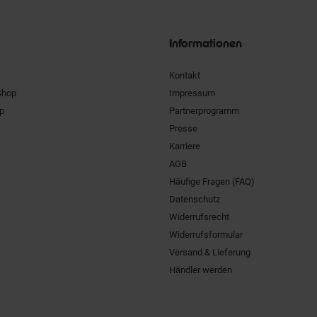
Siegel
Informationen
Kontakt
Shop
Impressum
pp
Partnerprogramm
Presse
Karriere
AGB
Häufige Fragen (FAQ)
Datenschutz
Widerrufsrecht
Widerrufsformular
Versand & Lieferung
Händler werden