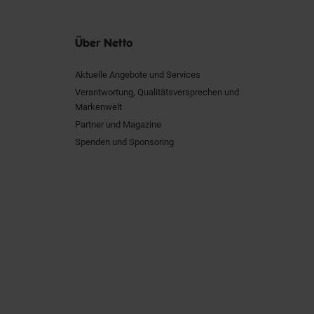
Über Netto
Aktuelle Angebote und Services
Verantwortung, Qualitätsversprechen und
Markenwelt
Partner und Magazine
Spenden und Sponsoring