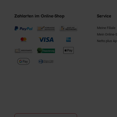
Zahlarten im Online-Shop
Service
Meine Filiale
Mein Online-
Netto plus A