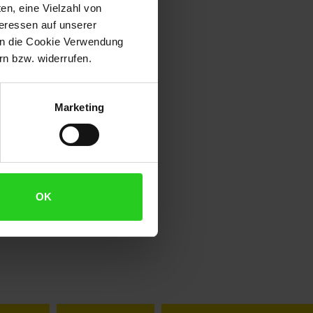
en, eine Vielzahl von
teressen auf unserer
 in die Cookie Verwendung
n bzw. widerrufen.
Marketing
OK