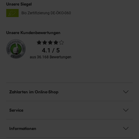
Unsere Siegel
Bio Zertifizierung
DE-ÖKO-060
Unsere Kundenbewertungen
Durchschnittliche
Bewertungen
4.1 / 5
aus 36.168 Bewertungen
Zahlarten im Online-Shop
Service
Informationen