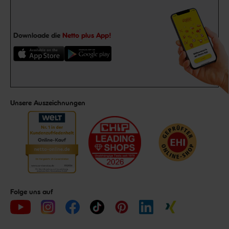
Downloade die
Netto plus App!
Unsere Auszeichnungen
Folge uns auf