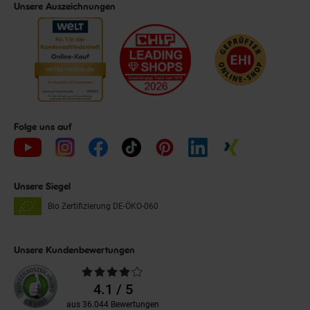
Unsere Auszeichnungen
Folge uns auf
Unsere Siegel
Bio Zertifizierung
DE-ÖKO-060
Unsere Kundenbewertungen
Durchschnittliche
Bewertungen
4.1 / 5
aus 36.044 Bewertungen