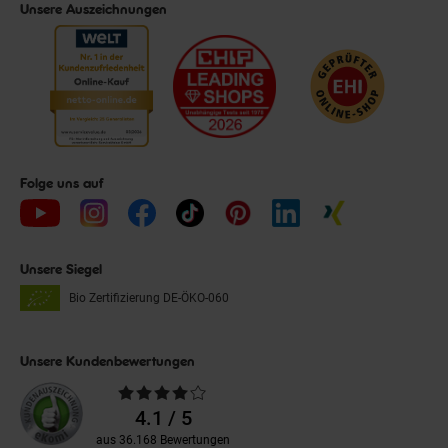
Unsere Auszeichnungen
Folge uns auf
Unsere Siegel
Bio Zertifizierung
DE-ÖKO-060
Unsere Kundenbewertungen
Durchschnittliche
Bewertungen
4.1 / 5
aus 36.168 Bewertungen