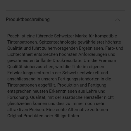
Produktbeschreibung
Peach ist eine führende Schweizer Marke für kompatible
Tintenpatronen. Spitzentechnologie gewährleistet höchste
Qualität und führt zu herrvoragenden Ergebnissen. Farb- und
Lichtechtheit entsprechen höchsten Anforderungen und
gewährleisten brillante Druckresultate. Um die Premium
Qualität sicherzustellen, wird die Tinte im eigenen
Entwicklungszentrum in der Schweiz entwickelt und
anschliessend in unseren Fertigungsstandorten in die
Tintenpatronen abgefüllt. Produktion und Fertigung
entsprechen neusten Erkenntnissen aus Lehre und
Forschung. Qualität, mit der asiatische Hersteller nicht
gleichziehen können und dies zu immer noch sehr
attraktiven Preisen. Eine echte Alternative zu teuren
Original Produkten oder Billigsttinten.