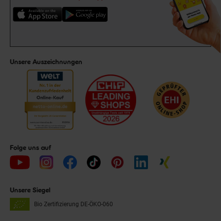
Unsere Auszeichnungen
Folge uns auf
Unsere Siegel
Bio Zertifizierung
DE-ÖKO-060