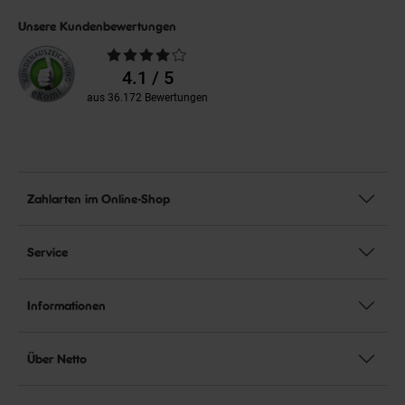
Unsere Kundenbewertungen
Durchschnittliche
Bewertungen
4.1 / 5
aus 36.172 Bewertungen
Zahlarten im Online-Shop
Service
Informationen
Über Netto