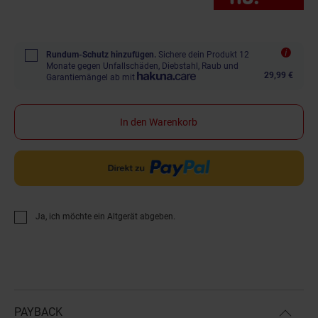
Rundum-Schutz hinzufügen.
Sichere dein Produkt 12
Monate gegen Unfallschäden, Diebstahl, Raub und
29,99 €
Garantiemängel ab mit
In den Warenkorb
Ja, ich möchte ein Altgerät abgeben.
PAYBACK