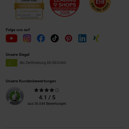
Folge uns auf
Unsere Siegel
Bio Zertifizierung
DE-ÖKO-060
Unsere Kundenbewertungen
Durchschnittliche
Bewertungen
4.1 / 5
aus 36.044 Bewertungen