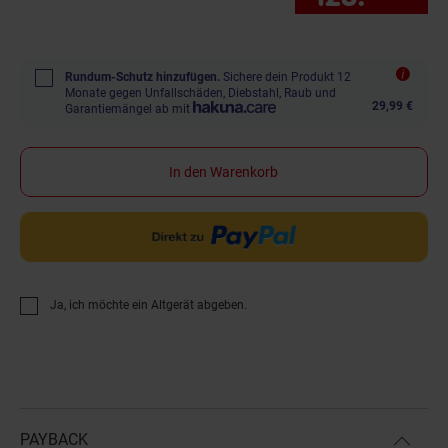
Rundum-Schutz hinzufügen.
Sichere dein Produkt 12
Monate gegen Unfallschäden, Diebstahl, Raub und
29,99 €
Garantiemängel ab mit
In den Warenkorb
Ja, ich möchte ein Altgerät abgeben.
PAYBACK