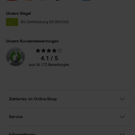
Unsere Siegel
Bio Zertifizierung
DE-ÖKO-060
Unsere Kundenbewertungen
Durchschnittliche
Bewertungen
4.1 / 5
aus 36.172 Bewertungen
Zahlarten im Online-Shop
Service
Informationen