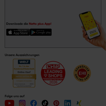
Downloade die
Netto plus App!
Unsere Auszeichnungen
Folge uns auf