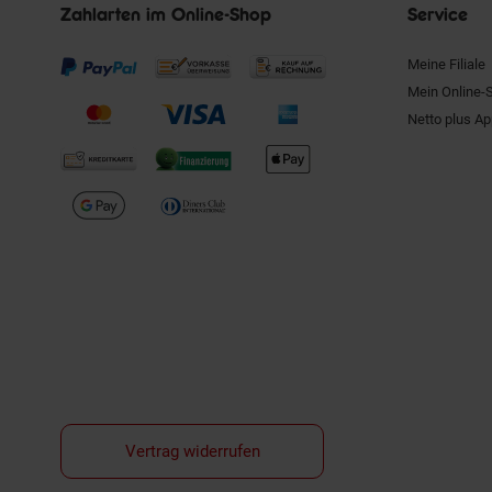
Zahlarten im Online-Shop
Service
Meine Filiale
Mein Online-
Netto plus A
Vertrag widerrufen