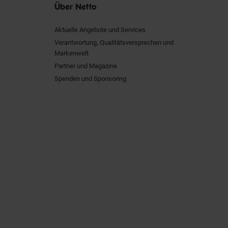
Über Netto
Aktuelle Angebote und Services
Verantwortung, Qualitätsversprechen und
Markenwelt
Partner und Magazine
Spenden und Sponsoring