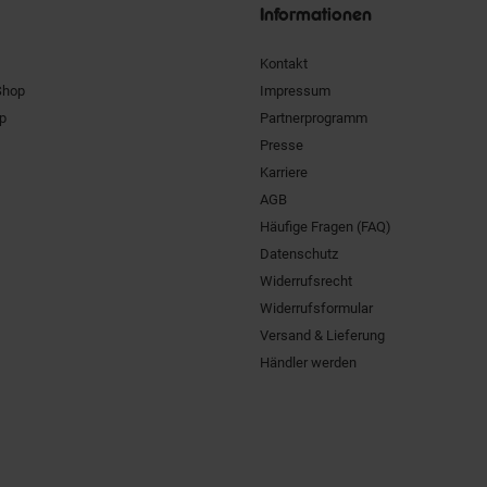
Informationen
Kontakt
Shop
Impressum
pp
Partnerprogramm
Presse
Karriere
AGB
Häufige Fragen (FAQ)
Datenschutz
Widerrufsrecht
Widerrufsformular
Versand & Lieferung
Händler werden