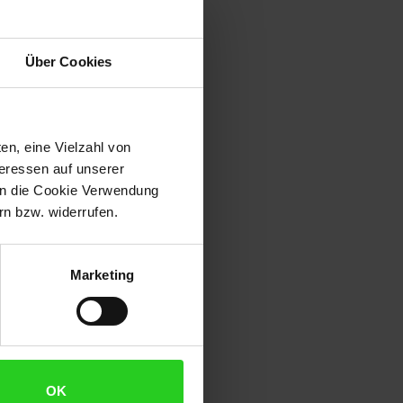
Über Cookies
en, eine Vielzahl von
teressen auf unserer
 in die Cookie Verwendung
n bzw. widerrufen.
Marketing
OK