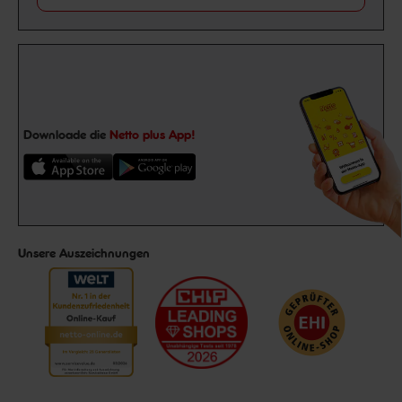
Downloade die
Netto plus App!
Unsere Auszeichnungen