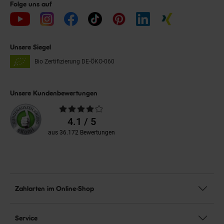
Folge uns auf
Unsere Siegel
Bio Zertifizierung
DE-ÖKO-060
Unsere Kundenbewertungen
Durchschnittliche
Bewertungen
4.1 / 5
aus 36.172 Bewertungen
Zahlarten im Online-Shop
Service