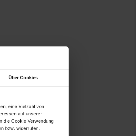
Über Cookies
en, eine Vielzahl von
teressen auf unserer
 in die Cookie Verwendung
n bzw. widerrufen.