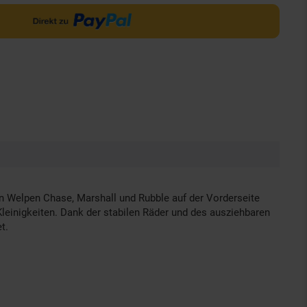
chen Welpen Chase, Marshall und Rubble auf der Vorderseite
 Kleinigkeiten. Dank der stabilen Räder und des ausziehbaren
t.