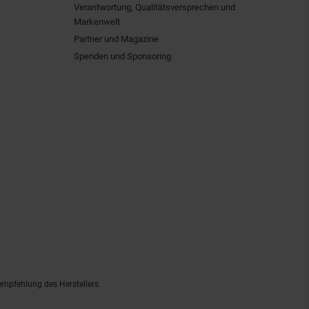
Verantwortung, Qualitätsversprechen und
Markenwelt
Partner und Magazine
Spenden und Sponsoring
empfehlung des Herstellers.