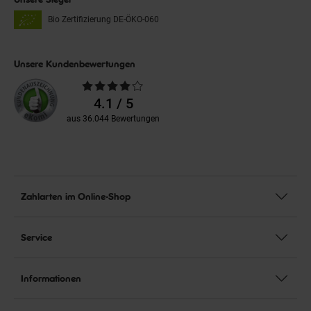
Bio Zertifizierung
DE-ÖKO-060
Unsere Kundenbewertungen
Durchschnittliche
Bewertungen
4.1 / 5
aus 36.044 Bewertungen
Zahlarten im Online-Shop
Service
Informationen