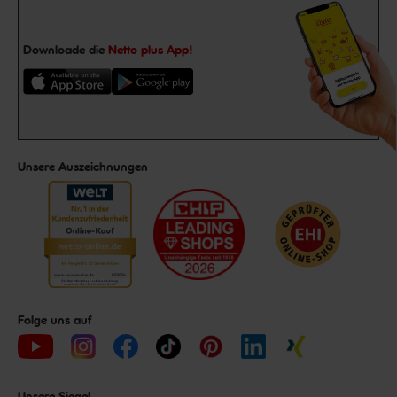
Downloade die
Netto plus App!
Unsere Auszeichnungen
Folge uns auf
Unsere Siegel