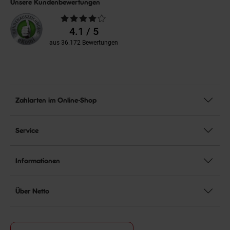
Unsere Kundenbewertungen
Durchschnittliche
Bewertungen
4.1 / 5
aus 36.172 Bewertungen
Zahlarten im Online-Shop
Service
Informationen
Über Netto