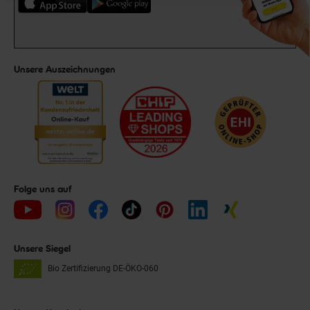
Unsere Auszeichnungen
Folge uns auf
Unsere Siegel
Bio Zertifizierung
DE-ÖKO-060