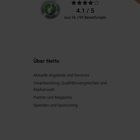
Durchschnittliche
Kundenbewertungen
Bewertungen
4.1 / 5
aus 36.198 Bewertungen
Über Netto
Aktuelle Angebote und Services
Verantwortung, Qualitätsversprechen und
Markenwelt
Partner und Magazine
Spenden und Sponsoring