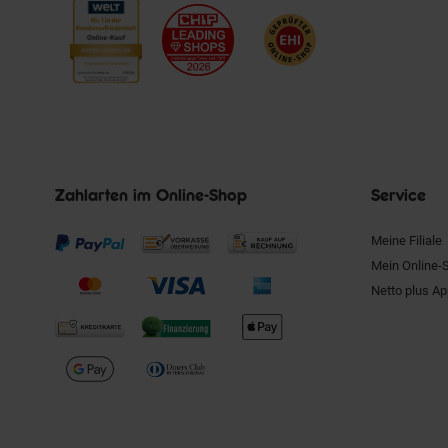
Zahlarten im Online-Shop
Service
Meine Filiale
Mein Online-
Netto plus A