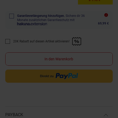
Garantieverlängerung hinzufügen.
Sichere dir 36
Monate zusätzlichen Garantieschutz mit
69,99 €
20€ Rabatt auf diesen Artikel aktivieren!
Promotion "20€ Rabatt auf diesen Artikel aktivieren!" anwenden
In den Warenkorb
PAYBACK