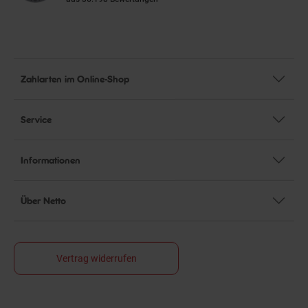
Zahlarten im Online-Shop
Service
Informationen
Über Netto
Vertrag widerrufen