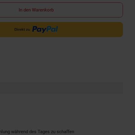
In den Warenkorb
hlung während des Tages zu schaffen