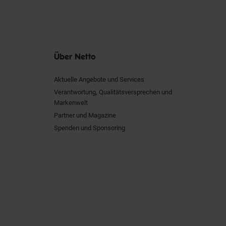
Über Netto
Aktuelle Angebote und Services
Verantwortung, Qualitätsversprechen und
Markenwelt
Partner und Magazine
Spenden und Sponsoring