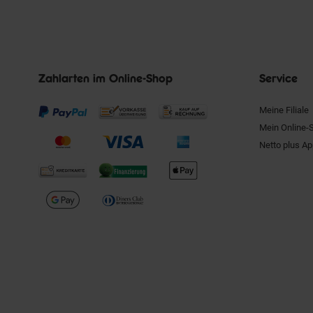
Zahlarten im Online-Shop
Service
Meine Filiale
Mein Online-
Netto plus A