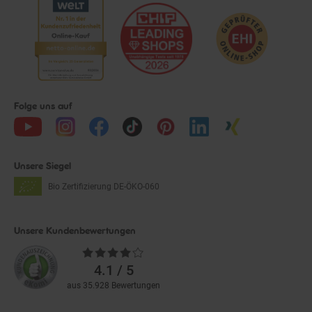
Folge uns auf
Unsere Siegel
Bio Zertifizierung
DE-ÖKO-060
Unsere Kundenbewertungen
Durchschnittliche
Bewertungen
4.1 / 5
aus 35.928 Bewertungen