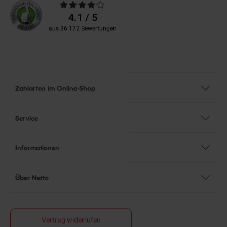
Durchschnittliche
Bewertungen
4.1 / 5
aus 36.172 Bewertungen
Zahlarten im Online-Shop
Service
Informationen
Über Netto
Vertrag widerrufen