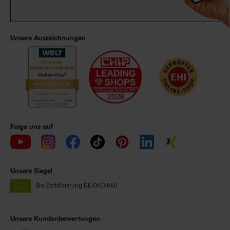
Unsere Auszeichnungen
Folge uns auf
Unsere Siegel
Bio Zertifizierung
DE-ÖKO-060
Unsere Kundenbewertungen