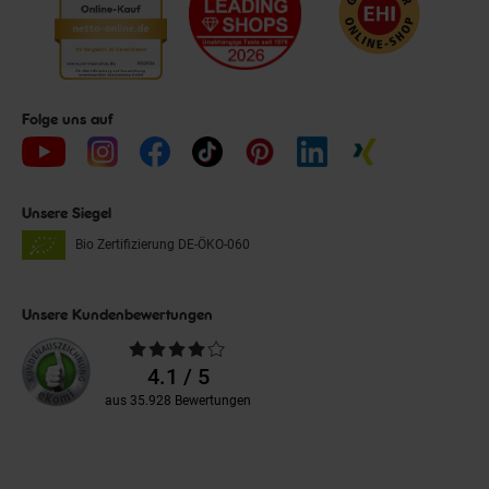
Folge uns auf
Unsere Siegel
Bio Zertifizierung
DE-ÖKO-060
Unsere Kundenbewertungen
Durchschnittliche
Bewertungen
4.1 / 5
aus 35.928 Bewertungen