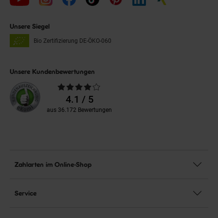
Unsere Siegel
Bio Zertifizierung
DE-ÖKO-060
Unsere Kundenbewertungen
Durchschnittliche
Bewertungen
4.1 / 5
aus 36.172 Bewertungen
Zahlarten im Online-Shop
Service