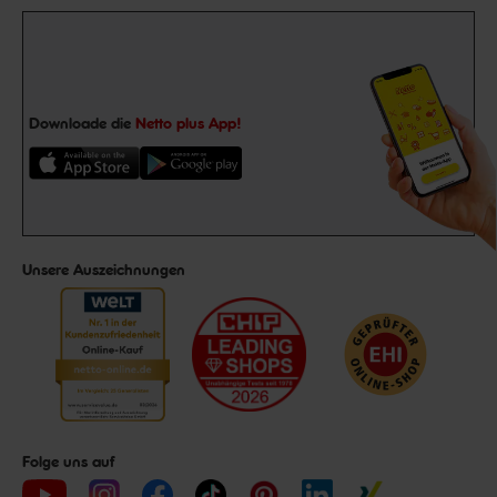
Downloade die
Netto plus App!
Unsere Auszeichnungen
Folge uns auf