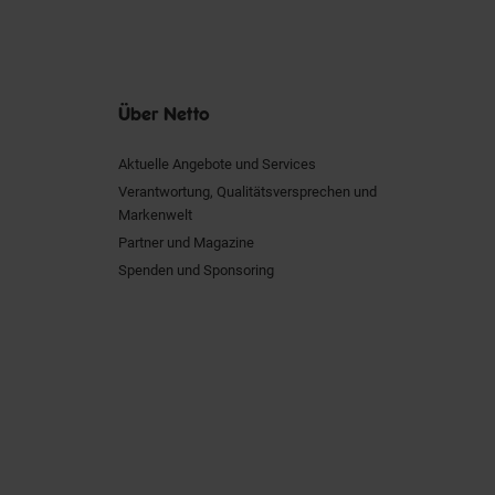
Über Netto
Aktuelle Angebote und Services
Verantwortung, Qualitätsversprechen und
Markenwelt
Partner und Magazine
Spenden und Sponsoring