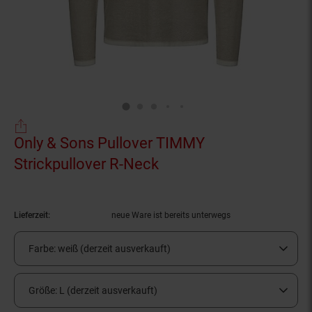
Only & Sons Pullover TIMMY
Strickpullover R-Neck
(Produkt aktuell ausve
Lieferzeit:
neue Ware ist bereits unterwegs
Farbe:
weiß (derzeit ausverkauft)
Größe:
L (derzeit ausverkauft)