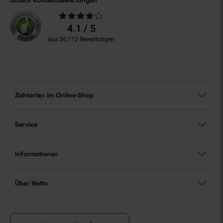
Durchschnittliche
Bewertungen
4.1 / 5
aus 36.172 Bewertungen
Zahlarten im Online-Shop
Service
Informationen
Über Netto