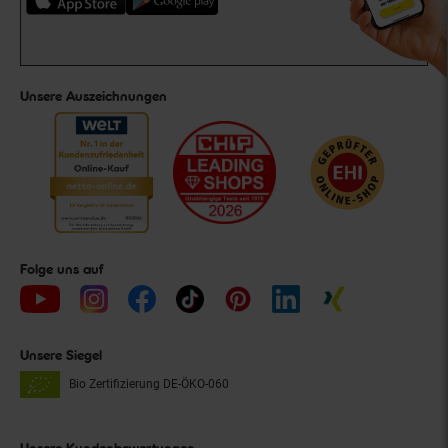
Unsere Auszeichnungen
Folge uns auf
Unsere Siegel
Bio Zertifizierung
DE-ÖKO-060
Unsere Kundenbewertungen