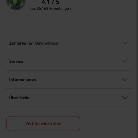
4.1 / 5
aus 36.168 Bewertungen
Zahlarten im Online-Shop
Service
Informationen
Über Netto
Vertrag widerrufen