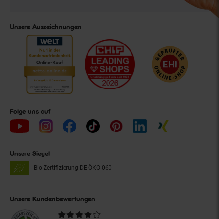
Unsere Auszeichnungen
Folge uns auf
Unsere Siegel
Bio Zertifizierung
DE-ÖKO-060
Unsere Kundenbewertungen
Durchschnittliche