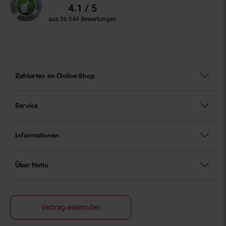
Bewertungen
4.1 / 5
aus 36.044 Bewertungen
Zahlarten im Online-Shop
Service
Informationen
Über Netto
Vertrag widerrufen