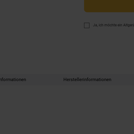
Ja, ich möchte ein Altger
nformationen
Herstellerinformationen