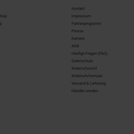
Kontakt
Shop
Impressum
pp
Partnerprogramm
Presse
Karriere
AGB
Häufige Fragen (FAQ)
Datenschutz
Widerrufsrecht
Widerrufsformular
Versand & Lieferung
Händler werden