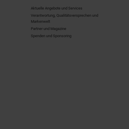
Aktuelle Angebote und Services
Verantwortung, Qualitätsversprechen und
Markenwelt
Partner und Magazine
Spenden und Sponsoring