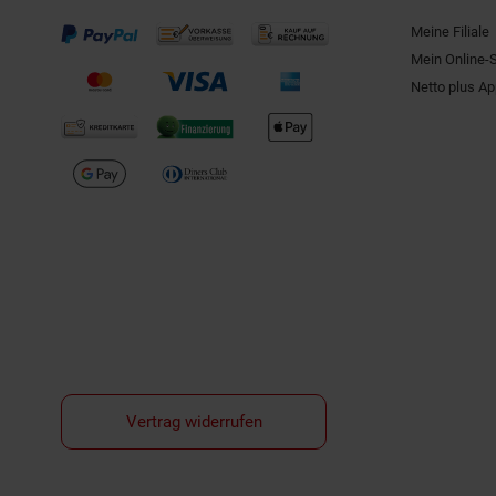
Meine Filiale
Mein Online-
Netto plus A
Vertrag widerrufen