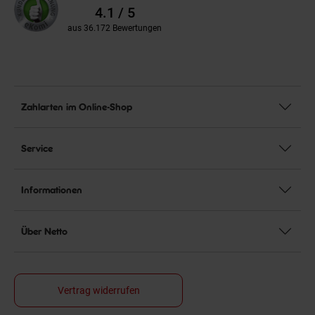
Bewertungen
4.1 / 5
aus 36.172 Bewertungen
Zahlarten im Online-Shop
Service
Informationen
Über Netto
Vertrag widerrufen