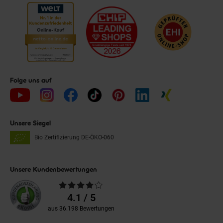
Folge uns auf
Unsere Siegel
Bio Zertifizierung
DE-ÖKO-060
Unsere Kundenbewertungen
Durchschnittliche
Bewertungen
4.1 / 5
aus 36.198 Bewertungen