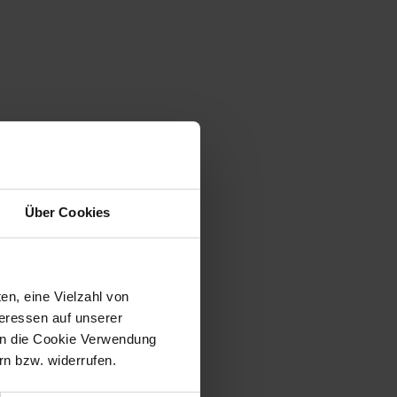
Über Cookies
en, eine Vielzahl von
teressen auf unserer
 in die Cookie Verwendung
n bzw. widerrufen.