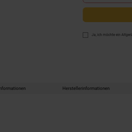
Ja, ich möchte ein Altger
nformationen
Herstellerinformationen