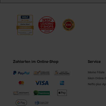
Zahlarten im Online-Shop
Service
Meine Filiale
Mein Online-
Netto plus A