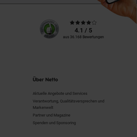
Unsere
Durchschnittliche
Kundenbewertungen
Bewertungen
4.1 / 5
aus 36.168 Bewertungen
Über Netto
Aktuelle Angebote und Services
Verantwortung, Qualitätsversprechen und
Markenwelt
Partner und Magazine
Spenden und Sponsoring