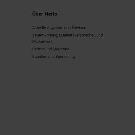
Über Netto
Aktuelle Angebote und Services
Verantwortung, Qualitätsversprechen und
Markenwelt
Partner und Magazine
Spenden und Sponsoring