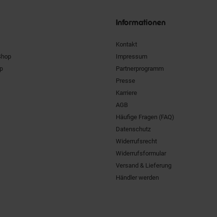
Siegel
Informationen
Kontakt
Shop
Impressum
pp
Partnerprogramm
Presse
Karriere
AGB
Häufige Fragen (FAQ)
Datenschutz
Widerrufsrecht
Widerrufsformular
Versand & Lieferung
Händler werden