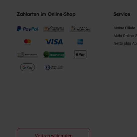
Zahlarten im Online-Shop
Service
Meine Filiale
Mein Online-
Netto plus A
Vertrag widerrufen