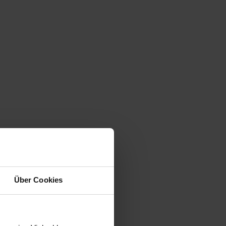
Über Cookies