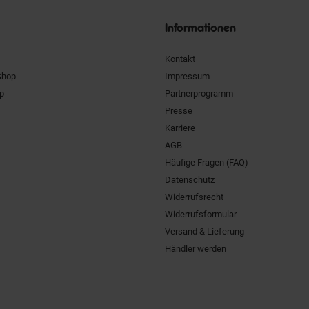
Siegel
Informationen
Kontakt
Shop
Impressum
pp
Partnerprogramm
Presse
Karriere
AGB
Häufige Fragen (FAQ)
Datenschutz
Widerrufsrecht
Widerrufsformular
Versand & Lieferung
Händler werden