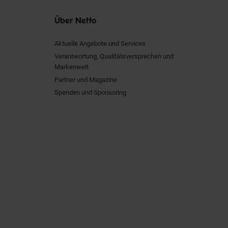
Über Netto
Aktuelle Angebote und Services
Verantwortung, Qualitätsversprechen und
Markenwelt
Partner und Magazine
Spenden und Sponsoring