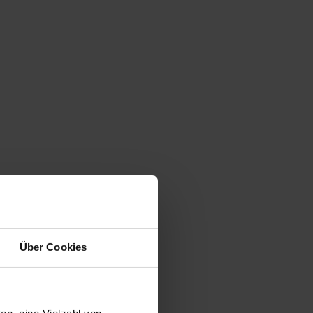
Über Cookies