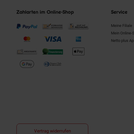
Zahlarten im Online-Shop
Service
Meine Filiale
Mein Online-
Netto plus A
Vertrag widerrufen