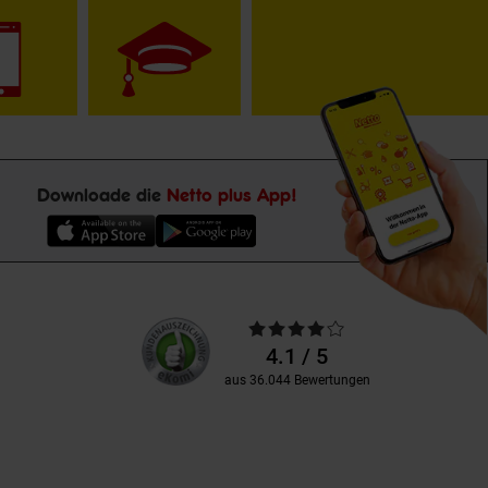
Downloade die
Netto plus App!
Unsere
Durchschnittliche
Kundenbewertungen
Bewertungen
4.1 / 5
aus 36.044 Bewertungen