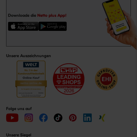
Downloade die
Netto plus App!
Unsere Auszeichnungen
Folge uns auf
Unsere Siegel