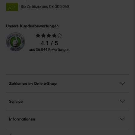
Bio Zertifizierung
DE-ÖKO-060
Unsere Kundenbewertungen
Durchschnittliche
Bewertungen
4.1 / 5
aus 36.044 Bewertungen
Zahlarten im Online-Shop
Service
Informationen