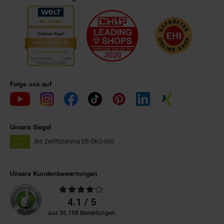
Folge uns auf
Unsere Siegel
Bio Zertifizierung
DE-ÖKO-060
Unsere Kundenbewertungen
Durchschnittliche
Bewertungen
4.1 / 5
aus 36.198 Bewertungen