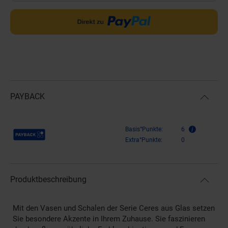
PAYBACK
Payback Punkte
Basis°Punkte:
6
Extra°Punkte:
0
Produktbeschreibung
Mit den Vasen und Schalen der Serie Ceres aus Glas setzen
Sie besondere Akzente in Ihrem Zuhause. Sie faszinieren