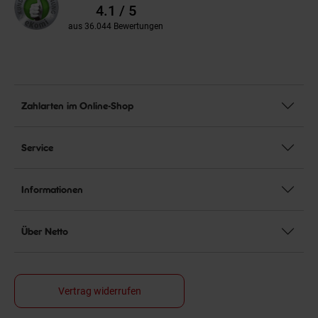
Bewertungen
4.1 / 5
aus 36.044 Bewertungen
Zahlarten im Online-Shop
Service
Informationen
Über Netto
Vertrag widerrufen