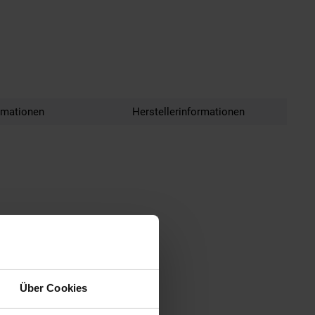
rmationen
Herstellerinformationen
Über Cookies