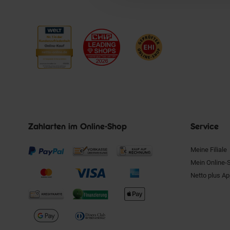
Zahlarten im Online-Shop
Service
Meine Filiale
Mein Online-
Netto plus A