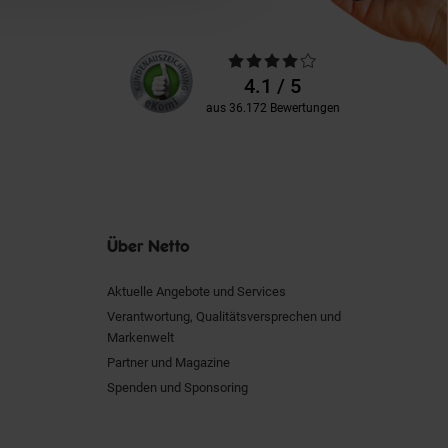
Unsere
Durchschnittliche
Kundenbewertungen
Bewertungen
4.1 / 5
aus 36.172 Bewertungen
Über Netto
Aktuelle Angebote und Services
Verantwortung, Qualitätsversprechen und
Markenwelt
Partner und Magazine
Spenden und Sponsoring