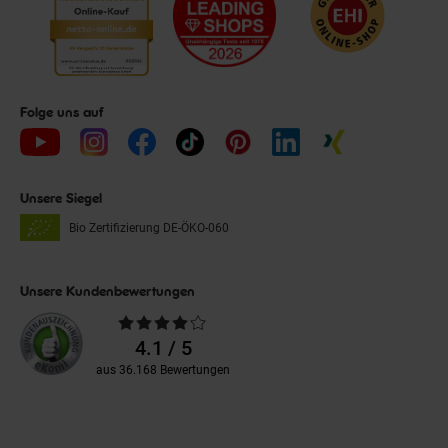
Folge uns auf
Unsere Siegel
Bio Zertifizierung
DE-ÖKO-060
Unsere Kundenbewertungen
Durchschnittliche
Bewertungen
4.1 / 5
aus 36.168 Bewertungen