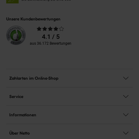
Unsere Kundenbewertungen
Durchschnittliche
Bewertungen
4.1 / 5
aus 36.172 Bewertungen
Zahlarten im Online-Shop
Service
Informationen
Über Netto