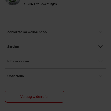
aus 36.172 Bewertungen
Zahlarten im Online-Shop
Service
Informationen
Über Netto
Vertrag widerrufen