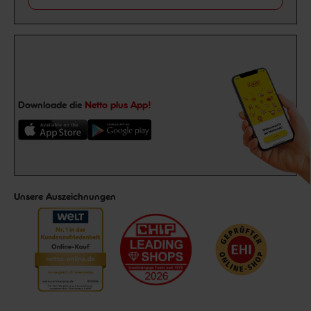
Downloade die
Netto plus App!
Unsere Auszeichnungen