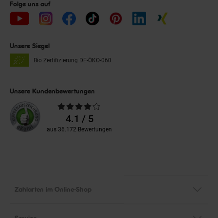
Folge uns auf
Unsere Siegel
Bio Zertifizierung
DE-ÖKO-060
Unsere Kundenbewertungen
Durchschnittliche
Bewertungen
4.1 / 5
aus 36.172 Bewertungen
Zahlarten im Online-Shop
Service