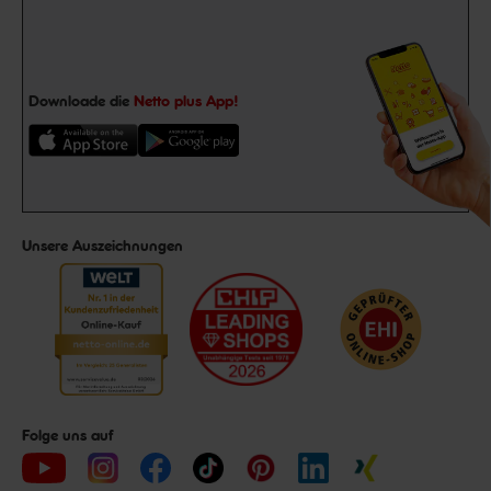
Downloade die
Netto plus App!
Unsere Auszeichnungen
Folge uns auf