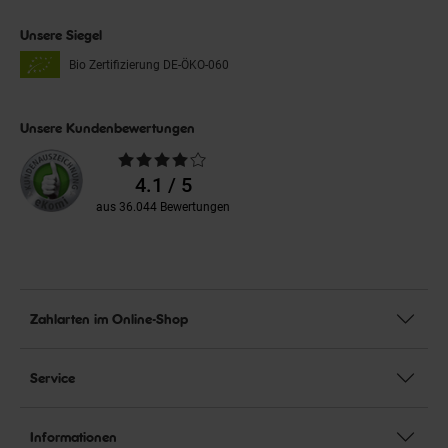
Unsere Siegel
Bio Zertifizierung
DE-ÖKO-060
Unsere Kundenbewertungen
Durchschnittliche
Bewertungen
4.1 / 5
aus 36.044 Bewertungen
Zahlarten im Online-Shop
Service
Informationen