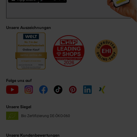
Unsere Auszeichnungen
Folge uns auf
Unsere Siegel
Bio Zertifizierung
DE-ÖKO-060
Unsere Kundenbewertungen