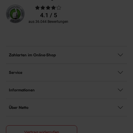
Durchschnittliche
Bewertungen
4.1 / 5
aus 36.044 Bewertungen
Zahlarten im Online-Shop
Service
Informationen
Über Netto
Vertrag widerrufen