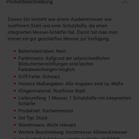
Produktbeschreibung
Dieses Set besteht aus einem Ausbeinmesser aus
rostfreiem Stahl und einer Schutzhülle, die einen
integrierten Messer-Schärfer hat. Damit hat man man
immer ein gut geschärftes Messer zur Verfügung.
Batteriebetrieben: Nein
Farbhinweis: Aufgrund der unterschiedlichen
Bildschirmeinstellungen sind leichte
Farbabweichungen möglich.
Griff-Farbe: Schwarz
Hinweis Maßangaben: Alle Angaben sind ca.-Maße
Klingenmaterial: Rostfreier Stahl
Lieferumfang: 1 Messer, 1 Schutzhülle mit integriertem
Schärfer
Produktart: Küchenmesser
Set Typ: Stück
Warnhinweis: Nicht relevant
Weitere Beschreibung: Kochmesser Allzweckmesser