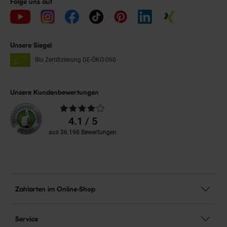
Folge uns auf
Unsere Siegel
Bio Zertifizierung
DE-ÖKO-060
Unsere Kundenbewertungen
Durchschnittliche
Bewertungen
4.1 / 5
aus 36.198 Bewertungen
Zahlarten im Online-Shop
Service