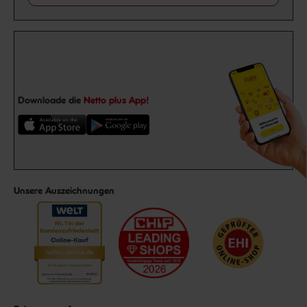
Downloade die
Netto plus App!
Unsere Auszeichnungen