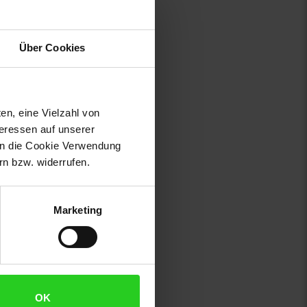
Über Cookies
en, eine Vielzahl von
teressen auf unserer
 in die Cookie Verwendung
n bzw. widerrufen.
Marketing
OK