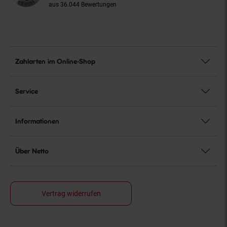
aus 36.044 Bewertungen
Zahlarten im Online-Shop
Service
Informationen
Über Netto
Vertrag widerrufen