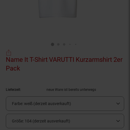
Name It T-Shirt VARUTTI Kurzarmshirt 2er
Pack
(Produkt aktuell ausverkauft)
Lieferzeit:
neue Ware ist bereits unterwegs
Farbe:
weiß (derzeit ausverkauft)
Größe:
104 (derzeit ausverkauft)